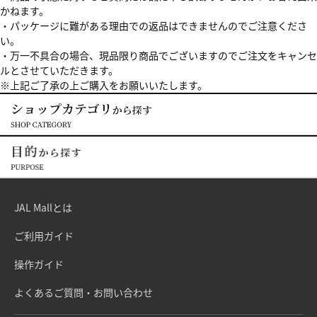
かねます。
・パッケージに難がある理由での返品はできませんのでご注意くださ
い。
・万一不具合の場合、現品限り商品でございますのでご注文をキャンセ
ルとさせていただきます。
※上記ご了承の上ご購入をお願いいたします。
JAL Mallとは
ご利用ガイド
操作ガイド
よくあるご質問・お問い合わせ