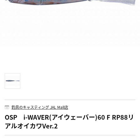
釣具のキャスティング JAL Mall店
OSP i-WAVER(アイウェーバー)60 F RP88リ
アルオイカワVer.2