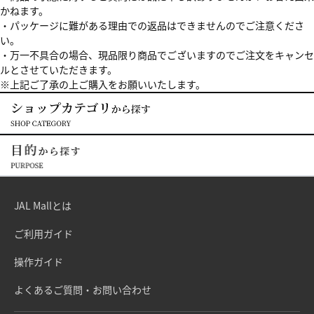
かねます。
・パッケージに難がある理由での返品はできませんのでご注意くださ
い。
・万一不具合の場合、現品限り商品でございますのでご注文をキャンセ
ルとさせていただきます。
※上記ご了承の上ご購入をお願いいたします。
JAL Mallとは
ご利用ガイド
操作ガイド
よくあるご質問・お問い合わせ