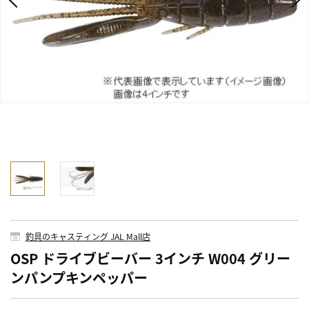
釣具のキャスティング JAL Mall店
OSP ドライブビーバー 3インチ W004 グリー
ンパンプキンペッパー