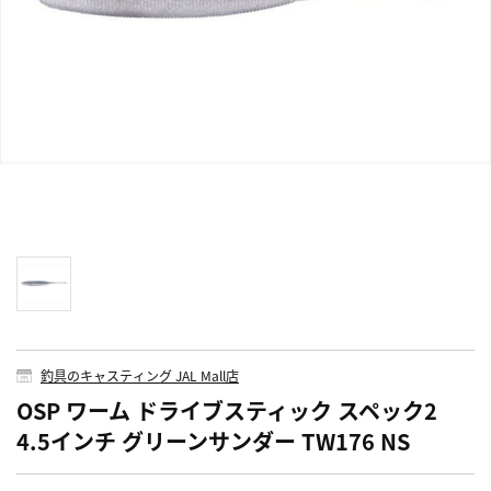
釣具のキャスティング JAL Mall店
OSP ワーム ドライブスティック スペック2
4.5インチ グリーンサンダー TW176 NS