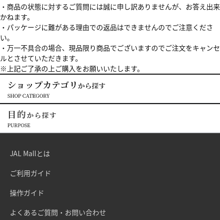
・商品の状態に対するご質問には誠に申し訳ありませんが、お答え出来
かねます。
・パッケージに難がある理由での返品はできませんのでご注意くださ
い。
・万一不具合の場合、現品限り商品でございますのでご注文をキャンセ
ルとさせていただきます。
※上記ご了承の上ご購入をお願いいたします。
JAL Mallとは
ご利用ガイド
操作ガイド
よくあるご質問・お問い合わせ