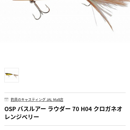
釣具のキャスティング JAL Mall店
OSP バスルアー ラウダー 70 H04 クロガネオ
レンジベリー