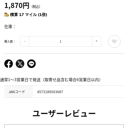
1,870円
（税込）
積算 17 マイル (1倍)
在庫
購入数：
通常1～3営業日で発送（取寄せ品含む場合6営業日以内）
JANコード
4573189503687
ユーザーレビュー