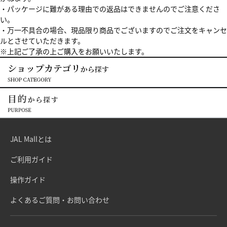
・パッケージに難がある理由での返品はできませんのでご注意くださ
い。
・万一不具合の場合、現品限り商品でございますのでご注文をキャンセ
ルとさせていただきます。
※上記ご了承の上ご購入をお願いいたします。
JAL Mallとは
ご利用ガイド
操作ガイド
よくあるご質問・お問い合わせ