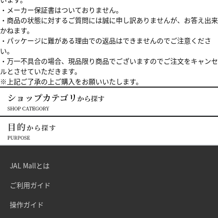
・メーカー保証書はついておりません。
・商品の状態に対するご質問には誠に申し訳ありませんが、お答え出来
かねます。
・パッケージに難がある理由での返品はできませんのでご注意くださ
い。
・万一不具合の場合、現品限り商品でございますのでご注文をキャンセ
ルとさせていただきます。
※上記ご了承の上ご購入をお願いいたします。
JAL Mallとは
ご利用ガイド
操作ガイド