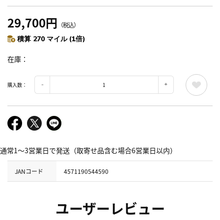
29,700円
（税込）
積算 270 マイル (1倍)
在庫
購入数：
通常1～3営業日で発送（取寄せ品含む場合6営業日以内）
JANコード
4571190544590
ユーザーレビュー