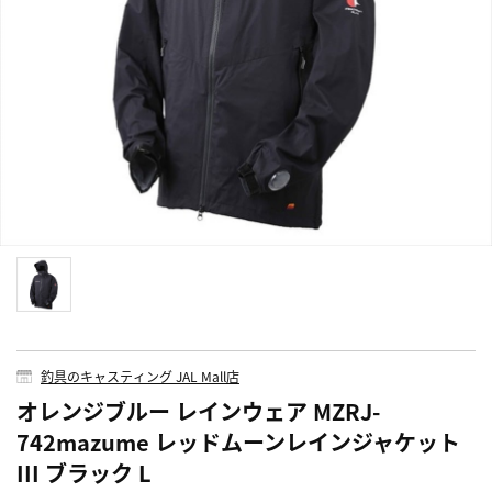
釣具のキャスティング JAL Mall店
オレンジブルー レインウェア MZRJ-
742mazume レッドムーンレインジャケット
III ブラック L