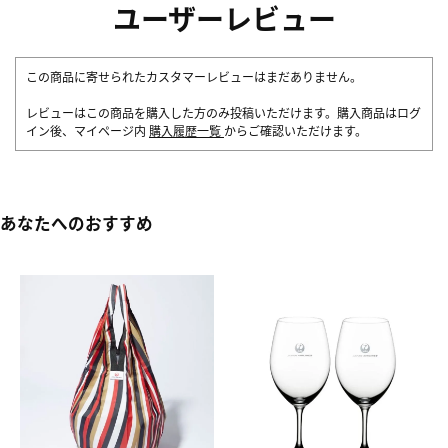
ユーザーレビュー
この商品に寄せられたカスタマーレビューはまだありません。
レビューはこの商品を購入した方のみ投稿いただけます。購入商品はログ
イン後、マイページ内
購入履歴一覧
からご確認いただけます。
あなたへのおすすめ