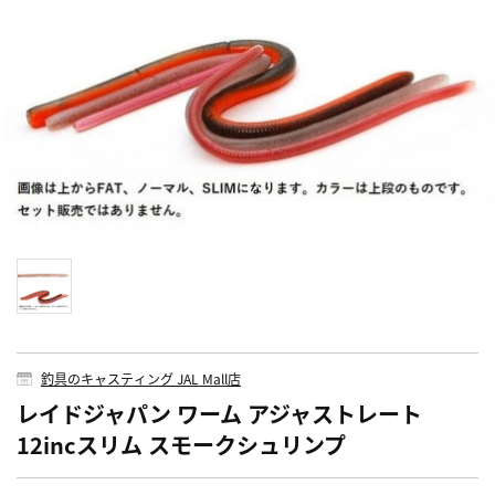
釣具のキャスティング JAL Mall店
レイドジャパン ワーム アジャストレート
12incスリム スモークシュリンプ