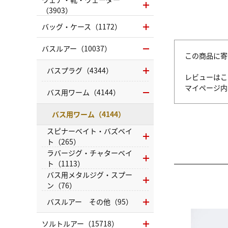
（3903）
バッグ・ケース（1172）
バスルアー（10037）
この商品に寄
バスプラグ（4344）
レビューはこ
マイページ
バス用ワーム（4144）
バス用ワーム（4144）
スピナーベイト・バズベイ
ト（265）
ラバージグ・チャターベイ
ト（1113）
バス用メタルジグ・スプー
ン（76）
バスルアー その他（95）
ソルトルアー（15718）