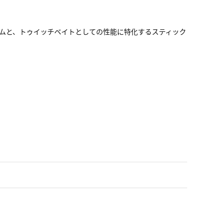
ムと、トゥイッチベイトとしての性能に特化するスティック