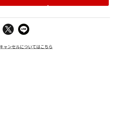
キャンセルについてはこちら