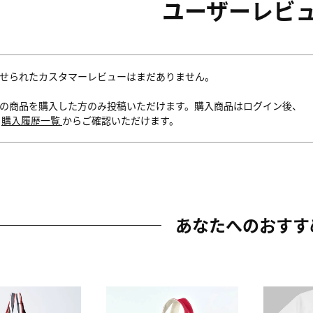
ユーザーレビ
せられたカスタマーレビューはまだありません。
の商品を購入した方のみ投稿いただけます。購入商品はログイン後、
内
購入履歴一覧
からご確認いただけます。
あなたへのおすす