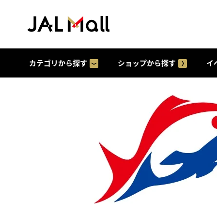
カテゴリから探す
ショップから探す
イ