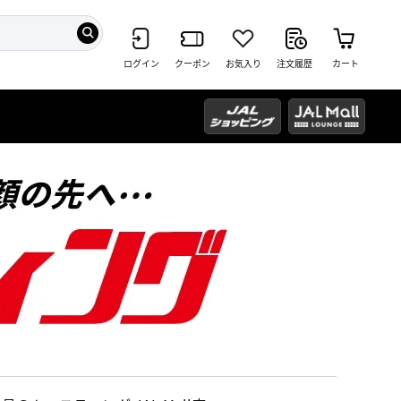
ログイン
クーポン
お気入り
注文履歴
カート