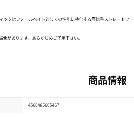
ティックはフォールベイトとしての性能に特化する高比重ストレートワー
る場合があります。あらかじめご了承下さい。
商品情報
4560485605467