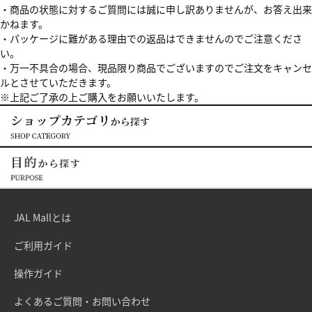
・商品の状態に対するご質問には誠に申し訳ありませんが、お答え出来
かねます。
・パッケージに難がある理由での返品はできませんのでご注意くださ
い。
・万一不具合の場合、現品限り商品でございますのでご注文をキャンセ
ルとさせていただきます。
※上記ご了承の上ご購入をお願いいたします。
JAL Mallとは
ご利用ガイド
操作ガイド
よくあるご質問・お問い合わせ