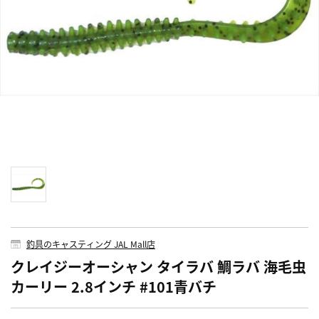
釣具のキャスティング JAL Mall店
クレイジーオーシャン タイラバ 鯛ラバ 海毛虫
カーリー 2.8インチ #101青バチ