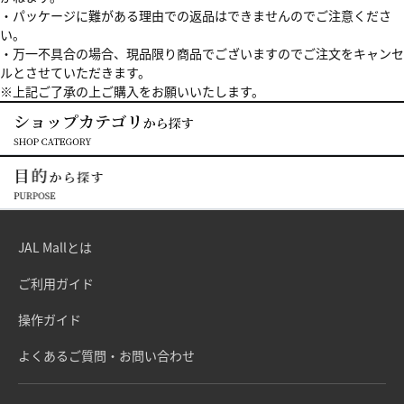
・パッケージに難がある理由での返品はできませんのでご注意くださ
い。
・万一不具合の場合、現品限り商品でございますのでご注文をキャンセ
ルとさせていただきます。
※上記ご了承の上ご購入をお願いいたします。
JAL Mallとは
ご利用ガイド
操作ガイド
よくあるご質問・お問い合わせ