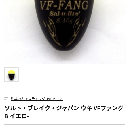
釣具のキャスティング JAL Mall店
ソルト・ブレイク・ジャパン ウキ VFファング
B イエロ-