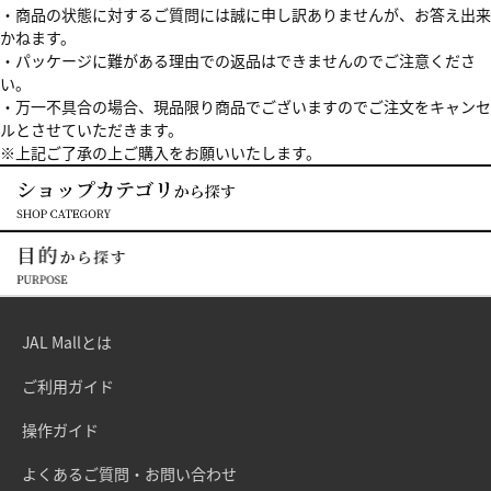
・商品の状態に対するご質問には誠に申し訳ありませんが、お答え出来
かねます。
・パッケージに難がある理由での返品はできませんのでご注意くださ
い。
・万一不具合の場合、現品限り商品でございますのでご注文をキャンセ
ルとさせていただきます。
※上記ご了承の上ご購入をお願いいたします。
JAL Mallとは
ご利用ガイド
操作ガイド
よくあるご質問・お問い合わせ