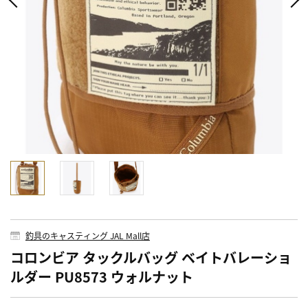
釣具のキャスティング JAL Mall店
コロンビア タックルバッグ ベイトバレーショ
ルダー PU8573 ウォルナット