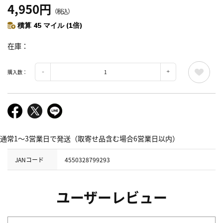
4,950円
（税込）
積算 45 マイル (1倍)
在庫
購入数：
通常1～3営業日で発送（取寄せ品含む場合6営業日以内）
JANコード
4550328799293
ユーザーレビュー