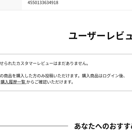
4550133634918
ユーザーレビ
せられたカスタマーレビューはまだありません。
の商品を購入した方のみ投稿いただけます。購入商品はログイン後、
内
購入履歴一覧
からご確認いただけます。
あなたへのおすす