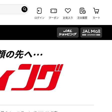
ログイン
クーポン
お気入り
注文履歴
カート