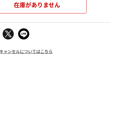
在庫がありません
キャンセルについてはこちら