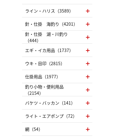
ライン・ハリス（3589）
針・仕掛 海釣り（4201）
針・仕掛 湖・川釣り
（444）
エギ・イカ用品（1737）
ウキ・目印（2815）
仕掛用品（1977）
釣り小物・便利用品
（2154）
バケツ・バッカン（141）
ライト・エアポンプ（72）
網（54）