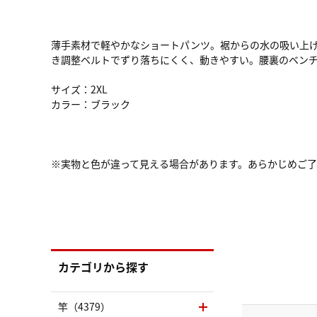
薄手素材で軽やかなショートパンツ。裾からの水の吸い上げ
き調整ベルトでずり落ちにくく、動きやすい。腰裏のベン
サイズ：2XL
カラー：ブラック
※実物と色が違って見える場合があります。あらかじめご
カテゴリから探す
竿（4379）