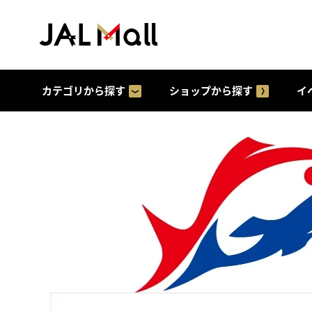
カテゴリから探す
ショップから探す
イ