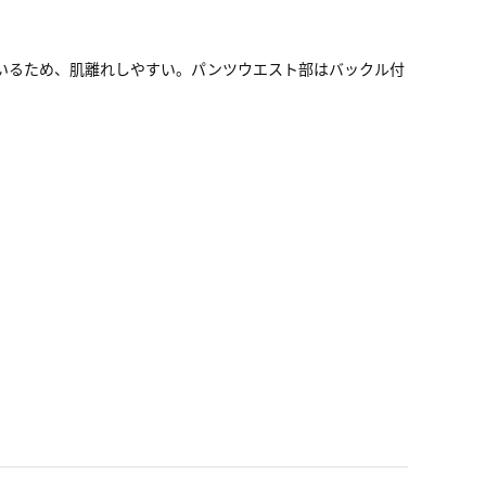
ているため、肌離れしやすい。パンツウエスト部はバックル付