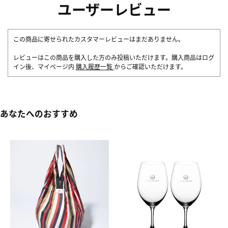
ユーザーレビュー
この商品に寄せられたカスタマーレビューはまだありません。
レビューはこの商品を購入した方のみ投稿いただけます。購入商品はログ
イン後、マイページ内
購入履歴一覧
からご確認いただけます。
あなたへのおすすめ