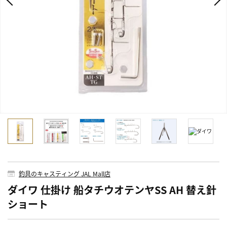
釣具のキャスティング JAL Mall店
ダイワ 仕掛け 船タチウオテンヤSS AH 替え針
ショート