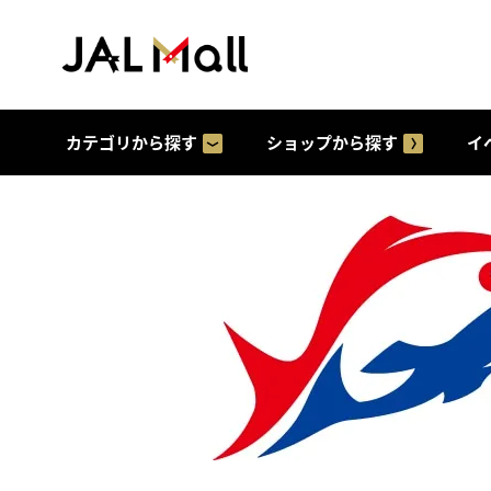
カテゴリから探す
ショップから探す
イ