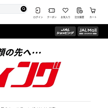
ログイン
クーポン
お気入り
注文履歴
カート