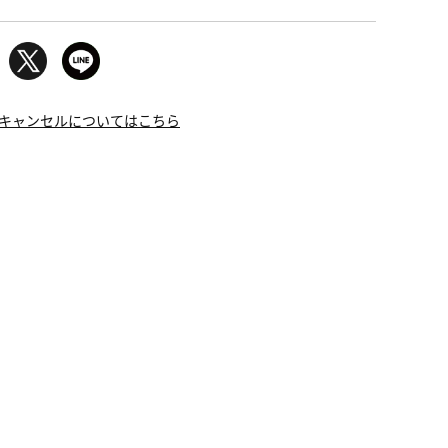
キャンセルについてはこちら