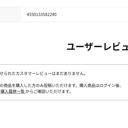
4550133582240
ユーザーレビ
せられたカスタマーレビューはまだありません。
の商品を購入した方のみ投稿いただけます。購入商品はログイン後、
内
購入履歴一覧
からご確認いただけます。