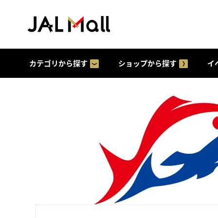
カテゴリから探す
ショップから探す
イ