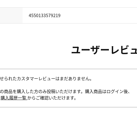
4550133579219
ユーザーレビ
せられたカスタマーレビューはまだありません。
の商品を購入した方のみ投稿いただけます。購入商品はログイン後、
内
購入履歴一覧
からご確認いただけます。