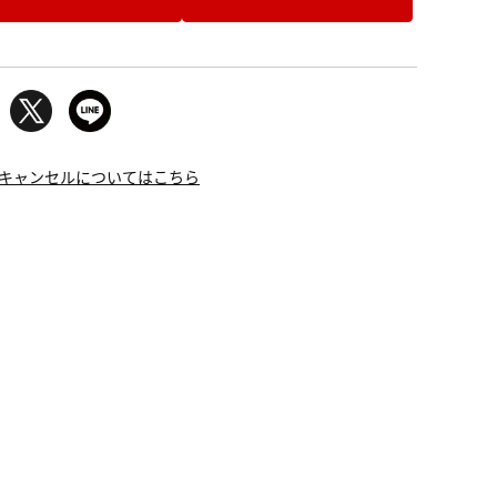
キャンセルについてはこちら