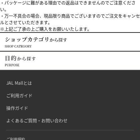
・パッケージに難がある理由での返品はできませんのでご注意くださ
い。
・万一不具合の場合、現品限り商品でございますのでご注文をキャンセ
ルとさせていただきます。
※上記ご了承の上ご購入をお願いいたします。
JAL Mallとは
ご利用ガイド
操作ガイド
よくあるご質問・お問い合わせ
ご利用規約