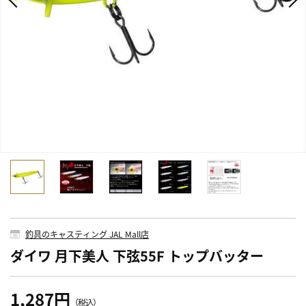
釣具のキャスティング JAL Mall店
ダイワ 月下美人 下弦55F トップバッター
1,287円
（税込）