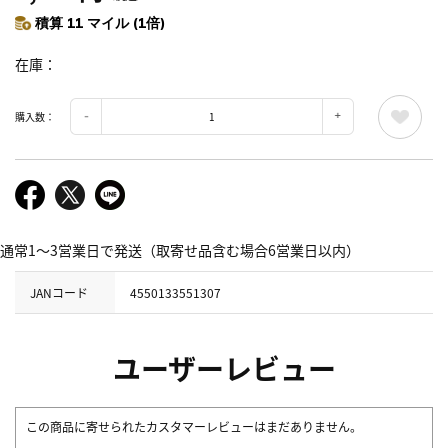
積算 11 マイル (1倍)
在庫
購入数：
通常1～3営業日で発送（取寄せ品含む場合6営業日以内）
JANコード
4550133551307
ユーザーレビュー
この商品に寄せられたカスタマーレビューはまだありません。