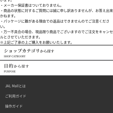
・メーカー保証書はついておりません。
・商品の状態に対するご質問には誠に申し訳ありませんが、お答え出来
かねます。
・パッケージに難がある理由での返品はできませんのでご注意くださ
い。
・万一不具合の場合、現品限り商品でございますのでご注文をキャンセ
ルとさせていただきます。
※上記ご了承の上ご購入をお願いいたします。
JAL Mallとは
ご利用ガイド
操作ガイド