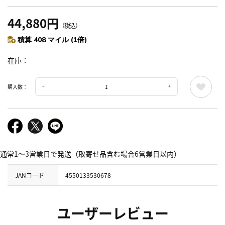
44,880円
（税込）
積算 408 マイル (1倍)
在庫
購入数：
通常1～3営業日で発送（取寄せ品含む場合6営業日以内）
JANコード
4550133530678
ユーザーレビュー