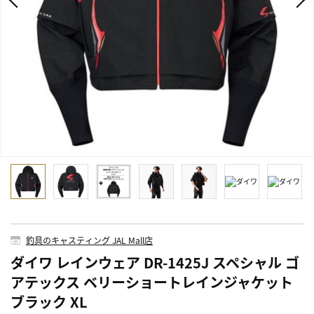
釣具のキャスティング JAL Mall店
ダイワ レインウェア DR-1425J スペシャル ゴ
アテックス ベリーショートレインジャケット
ブラック XL