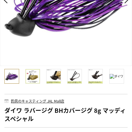
釣具のキャスティング JAL Mall店
ダイワ ラバージグ BHカバージグ 8g マッディ
スペシャル