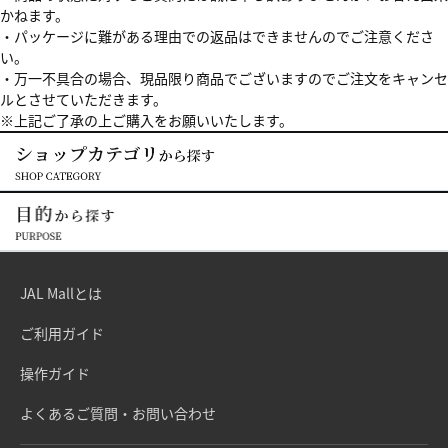
かねます。
・パッケージに難がある理由での返品はできませんのでご注意くださ
い。
・万一不具合の場合、現品限り商品でございますのでご注文をキャンセ
ルとさせていただきます。
※上記ご了承の上ご購入をお願いいたします。
JAL Mallとは
ご利用ガイド
操作ガイド
よくあるご質問・お問い合わせ