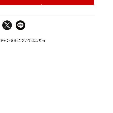
キャンセルについてはこちら