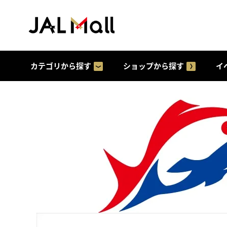
カテゴリから探す
ショップから探す
イ