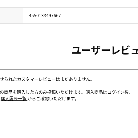
4550133497667
ユーザーレビ
せられたカスタマーレビューはまだありません。
の商品を購入した方のみ投稿いただけます。購入商品はログイン後、
内
購入履歴一覧
からご確認いただけます。