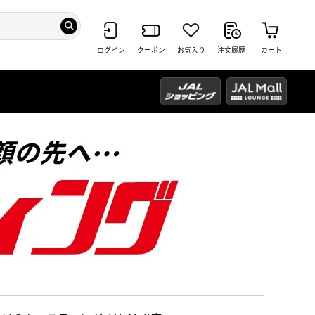
ログイン
クーポン
お気入り
注文履歴
カート