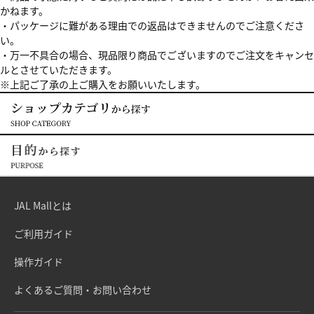
かねます。
・パッケージに難がある理由での返品はできませんのでご注意くださ
い。
・万一不具合の場合、現品限り商品でございますのでご注文をキャンセ
ルとさせていただきます。
※上記ご了承の上ご購入をお願いいたします。
JAL Mallとは
ご利用ガイド
操作ガイド
よくあるご質問・お問い合わせ