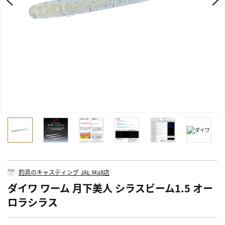
釣具のキャスティング JAL Mall店
ダイワ ワーム 月下美人 シラスビーム1.5 オー
ロラシラス