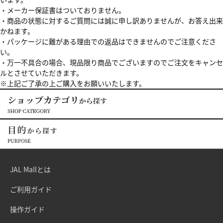
・メーカー保証書はついておりません。
・商品の状態に対するご質問には誠に申し訳ありませんが、お答え出来
かねます。
・パッケージに難がある理由での返品はできませんのでご注意くださ
い。
・万一不具合の場合、現品限り商品でございますのでご注文をキャンセ
ルとさせていただきます。
※上記ご了承の上ご購入をお願いいたします。
JAL Mallとは
ご利用ガイド
操作ガイド