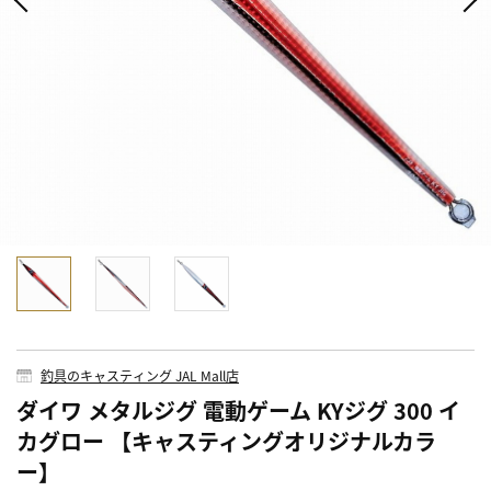
釣具のキャスティング JAL Mall店
ダイワ メタルジグ 電動ゲーム KYジグ 300 イ
カグロー 【キャスティングオリジナルカラ
ー】