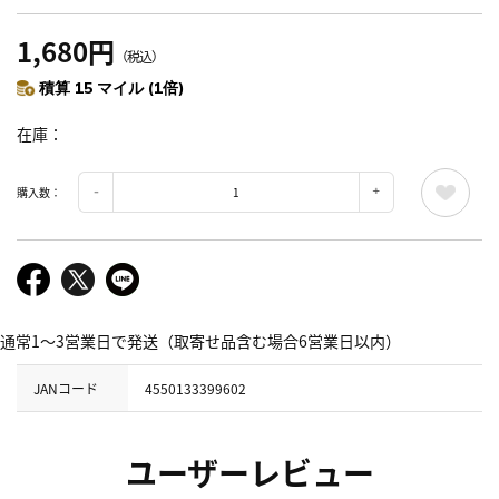
1,680円
（税込）
積算 15 マイル (1倍)
在庫
購入数：
通常1～3営業日で発送（取寄せ品含む場合6営業日以内）
JANコード
4550133399602
ユーザーレビュー