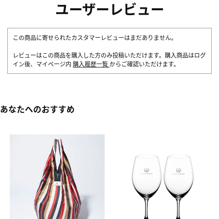
ユーザーレビュー
この商品に寄せられたカスタマーレビューはまだありません。
レビューはこの商品を購入した方のみ投稿いただけます。購入商品はログ
イン後、マイページ内
購入履歴一覧
からご確認いただけます。
あなたへのおすすめ