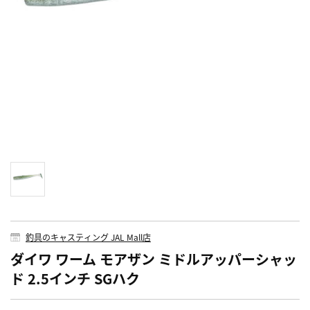
釣具のキャスティング JAL Mall店
ダイワ ワーム モアザン ミドルアッパーシャッ
ド 2.5インチ SGハク