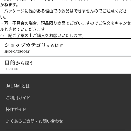
かねます。
・パッケージに難がある理由での返品はできませんのでご注意くださ
い。
・万一不具合の場合、現品限り商品でございますのでご注文をキャンセ
ルとさせていただきます。
※上記ご了承の上ご購入をお願いいたします。
JAL Mallとは
ご利用ガイド
操作ガイド
よくあるご質問・お問い合わせ