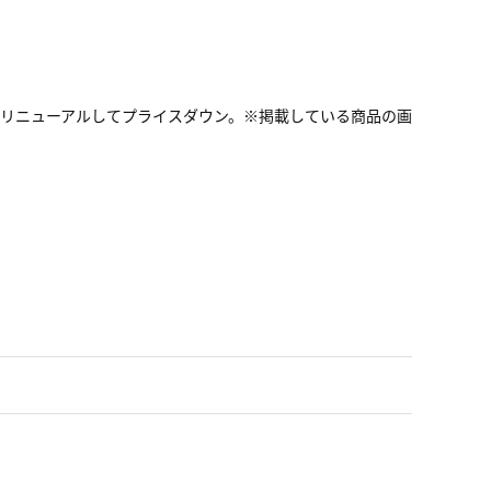
リニューアルしてプライスダウン。※掲載している商品の画