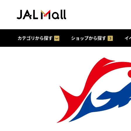
カテゴリから探す
ショップから探す
イ