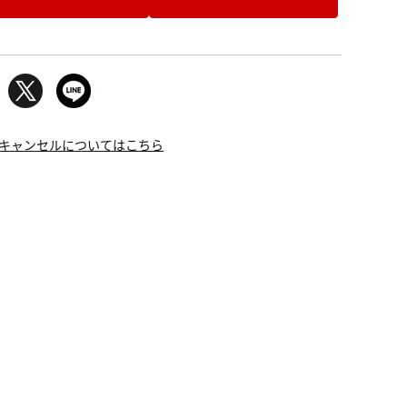
キャンセルについてはこちら