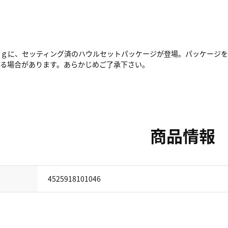
７ｇに、セッティング済のハウルセットパッケージが登場。パッケージを
える場合があります。あらかじめご了承下さい。
商品情報
4525918101046