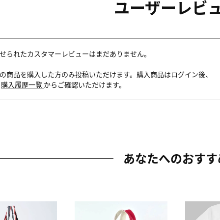
ユーザーレビ
せられたカスタマーレビューはまだありません。
の商品を購入した方のみ投稿いただけます。購入商品はログイン後、
内
購入履歴一覧
からご確認いただけます。
あなたへのおすす