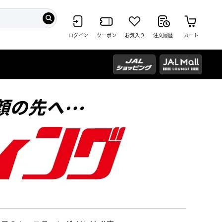
ログイン
クーポン
お気入り
注文履歴
カート