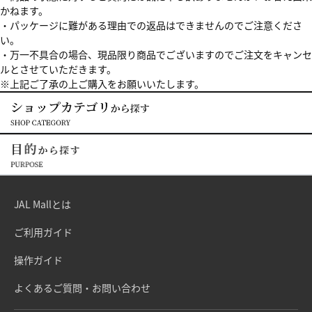
かねます。
・パッケージに難がある理由での返品はできませんのでご注意くださ
い。
・万一不具合の場合、現品限り商品でございますのでご注文をキャンセ
ルとさせていただきます。
※上記ご了承の上ご購入をお願いいたします。
JAL Mallとは
ご利用ガイド
操作ガイド
よくあるご質問・お問い合わせ