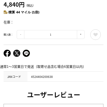
4,840円
（税込）
積算 44 マイル (1倍)
在庫
購入数：
通常1～3営業日で発送（取寄せ品含む場合6営業日以内）
JANコード
4524404200638
ユーザーレビュー