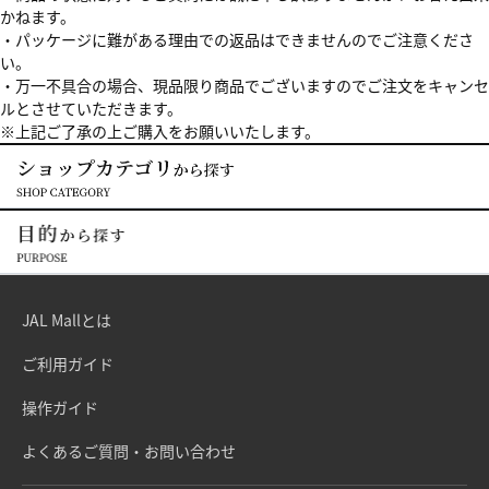
かねます。
・パッケージに難がある理由での返品はできませんのでご注意くださ
い。
・万一不具合の場合、現品限り商品でございますのでご注文をキャンセ
ルとさせていただきます。
※上記ご了承の上ご購入をお願いいたします。
JAL Mallとは
ご利用ガイド
操作ガイド
よくあるご質問・お問い合わせ