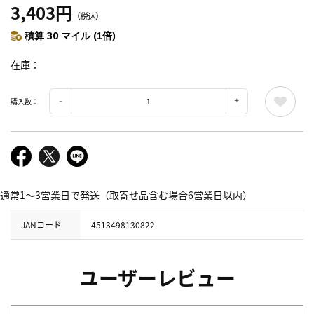
3,403円
（税込）
積算 30 マイル (1倍)
在庫
購入数：
通常1～3営業日で発送（取寄せ品含む場合6営業日以内）
JANコード
4513498130822
ユーザーレビュー