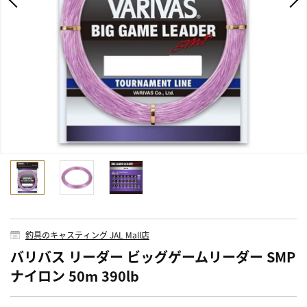
釣具のキャスティング JAL Mall店
バリバス リーダー ビッグゲームリーダー SMP
ナイロン 50m 390lb