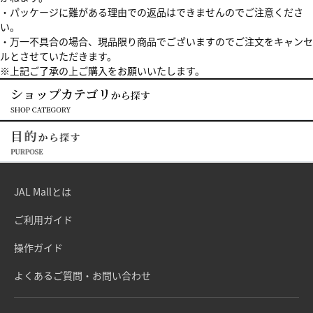
・パッケージに難がある理由での返品はできませんのでご注意くださ
い。
・万一不具合の場合、現品限り商品でございますのでご注文をキャンセ
ルとさせていただきます。
※上記ご了承の上ご購入をお願いいたします。
JAL Mallとは
ご利用ガイド
操作ガイド
よくあるご質問・お問い合わせ