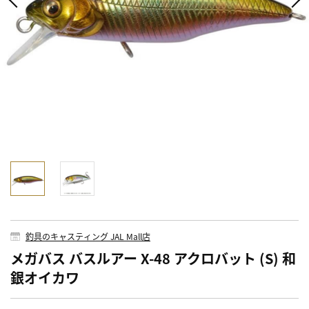
釣具のキャスティング JAL Mall店
メガバス バスルアー X-48 アクロバット (S) 和
銀オイカワ