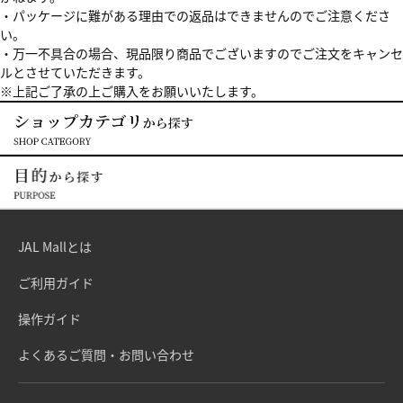
・パッケージに難がある理由での返品はできませんのでご注意くださ
い。
・万一不具合の場合、現品限り商品でございますのでご注文をキャンセ
ルとさせていただきます。
※上記ご了承の上ご購入をお願いいたします。
JAL Mallとは
ご利用ガイド
操作ガイド
よくあるご質問・お問い合わせ