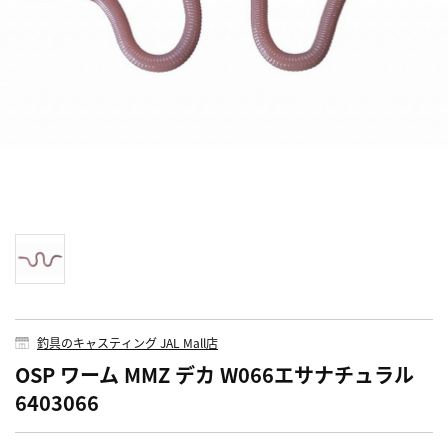
釣具のキャスティング JAL Mall店
OSP ワーム MMZ デカ W066エサナチュラル
6403066