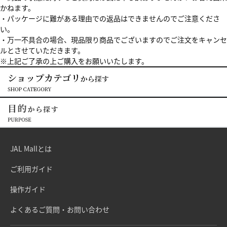
かねます。
・パッケージに難がある理由での返品はできませんのでご注意くださ
い。
・万一不具合の場合、現品限り商品でございますのでご注文をキャンセ
ルとさせていただきます。
※上記ご了承の上ご購入をお願いいたします。
JAL Mallとは
ご利用ガイド
操作ガイド
よくあるご質問・お問い合わせ