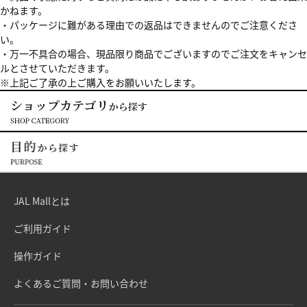
かねます。
・パッケージに難がある理由での返品はできませんのでご注意くださ
い。
・万一不具合の場合、現品限り商品でございますのでご注文をキャンセ
ルとさせていただきます。
※上記ご了承の上ご購入をお願いいたします。
JAL Mallとは
ご利用ガイド
操作ガイド
よくあるご質問・お問い合わせ