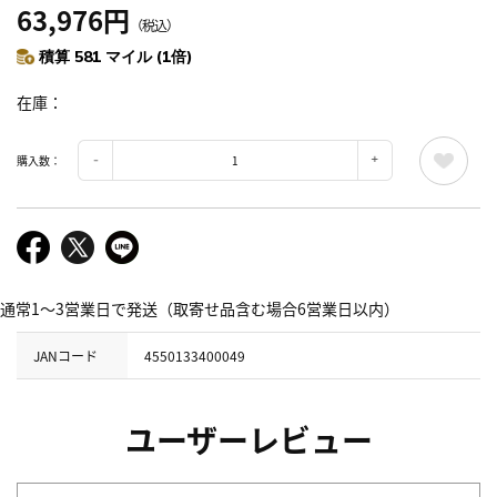
63,976円
（税込）
積算 581 マイル (1倍)
在庫
購入数：
通常1～3営業日で発送（取寄せ品含む場合6営業日以内）
JANコード
4550133400049
ユーザーレビュー