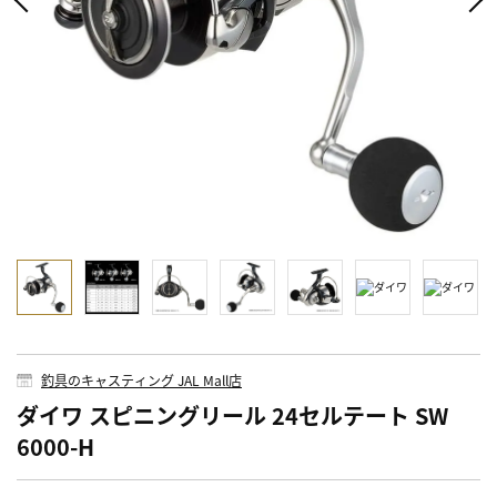
釣具のキャスティング JAL Mall店
ダイワ スピニングリール 24セルテート SW
6000-H