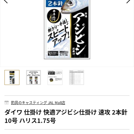
釣具のキャスティング JAL Mall店
ダイワ 仕掛け 快適アジビシ仕掛け 速攻 2本針
10号 ハリス1.75号