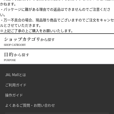
かねます。
・パッケージに難がある理由での返品はできませんのでご注意くださ
い。
・万一不具合の場合、現品限り商品でございますのでご注文をキャンセ
ルとさせていただきます。
※上記ご了承の上ご購入をお願いいたします。
JAL Mallとは
ご利用ガイド
操作ガイド
よくあるご質問・お問い合わせ