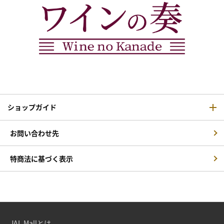
ショップガイド
お問い合わせ先
特商法に基づく表示
JAL Mallとは