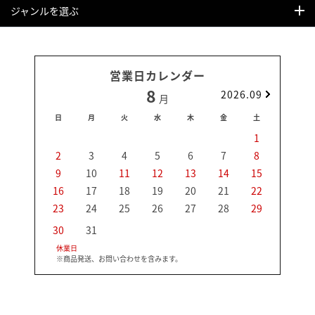
ジャンルを選ぶ
営業日カレンダー
8
2026.09
月
日
月
火
水
木
金
土
日
1
2
3
4
5
6
7
8
6
9
10
11
12
13
14
15
13
16
17
18
19
20
21
22
20
23
24
25
26
27
28
29
27
30
31
休業日
※商品発送、お問い合わせを含みます。