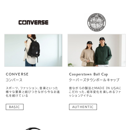
CONVERSE
Cooperstown Ball Cap
コンバース
クーパーズタウンボールキャップ
スポーツ、ファッション、音楽といった
昔ながらの製法とMADE IN USAに
様々な要素と結びつきながら今なお進
こだわった、経年変化を楽しめるファ
化を続けている
ッションアイテム
BASIC
AUTHENTIC