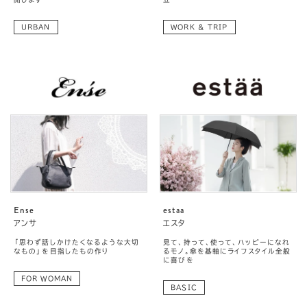
URBAN
WORK & TRIP
Ense
estaa
アンサ
エスタ
「思わず話しかけたくなるような大切
見て、持って、使って、ハッピーになれ
なもの」を目指したもの作り
るモノ。傘を基軸にライフスタイル全般
に喜びを
FOR WOMAN
BASIC