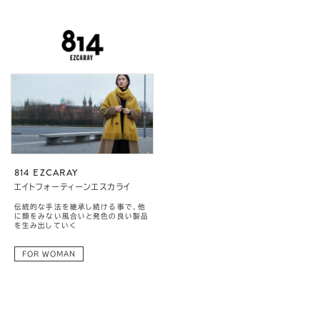
814 EZCARAY
エイトフォーティーンエスカライ
伝統的な手法を継承し続ける事で、他
に類をみない風合いと発色の良い製品
を生み出していく
FOR WOMAN