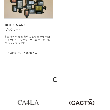
BOOK MARK
ブックマーク
『日常の空間を自分により似合う空間
に』というコンセプトから誕生したフレ
グランスブランド
HOME FURNISHING
C