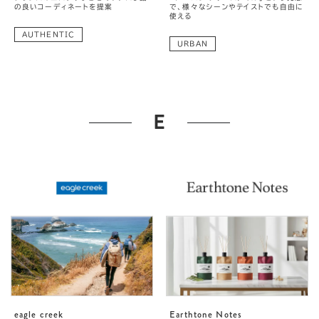
の良いコーディネートを提案
で、様々なシーンやテイストでも自由に
使える
AUTHENTIC
URBAN
E
eagle creek
Earthtone Notes