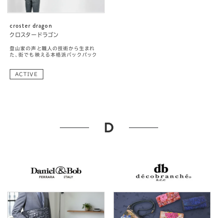
croster dragon
クロスタードラゴン
登山家の声と職人の技術から生まれ
た、街でも映える本格派バックパック
ACTIVE
D