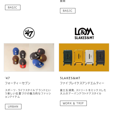
展開
BASIC
BASIC
'47
5LAKES&MT
フォーティーセブン
ファイブレイクスアンドエムティー
スポーツ・ライフスタイルブランドとい
富士五湖発、ストリートをミックスした
う新しい位置づけの魅力的なファッシ
大人のアーバンアウトドアスタイル
ョンアイテム
WORK & TRIP
URBAN