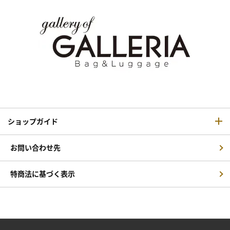
ショップガイド
お問い合わせ先
特商法に基づく表示