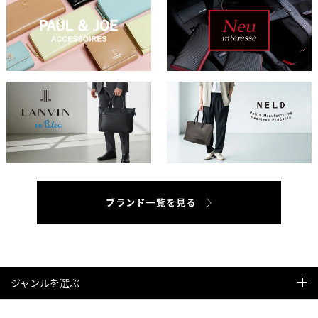
ジャンルを選ぶ