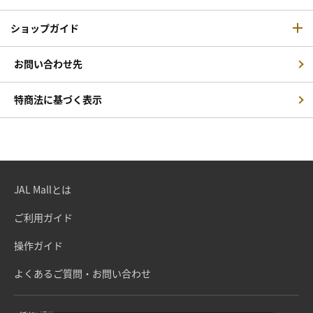
ショップガイド
お問い合わせ先
特商法に基づく表示
JAL Mallとは
ご利用ガイド
操作ガイド
よくあるご質問・お問い合わせ