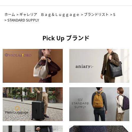
ホーム
>
ギャレリア Ｂａｇ＆Ｌｕｇｇａｇｅ
>
ブランドリスト
>
S
>
STANDARD SUPPLY
Pick Up ブランド