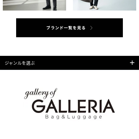
ジャンルを選ぶ