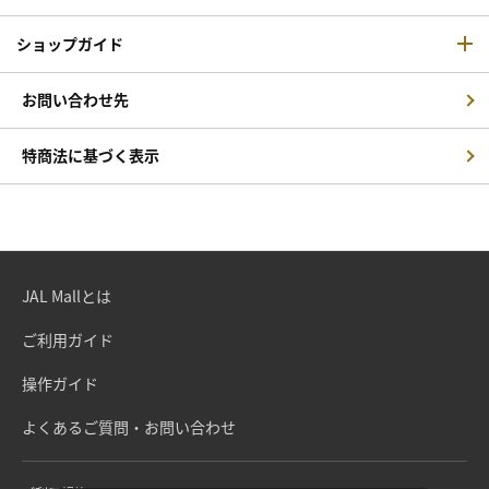
ショップガイド
お問い合わせ先
特商法に基づく表示
JAL Mallとは
ご利用ガイド
操作ガイド
よくあるご質問・お問い合わせ