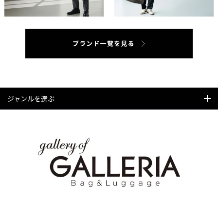
ジャンルを選ぶ