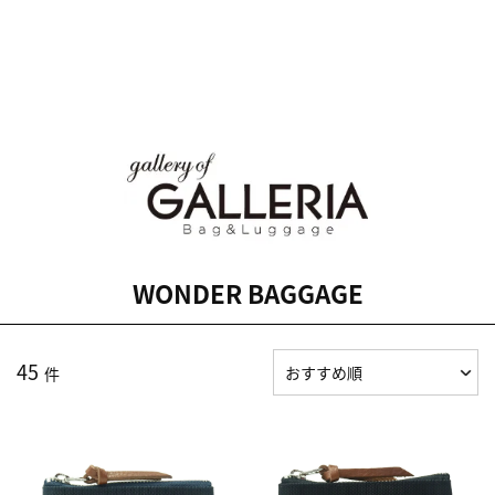
WONDER BAGGAGE
45
件