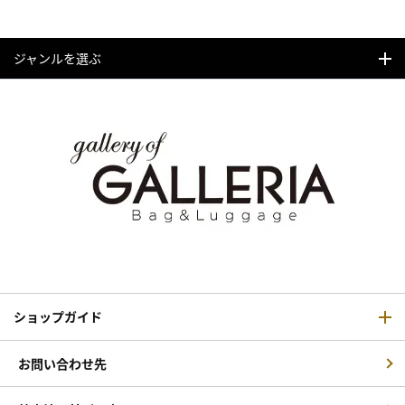
ジャンルを選ぶ
ショップガイド
お問い合わせ先