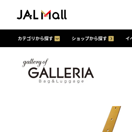
カテゴリから探す
ショップから探す
イ