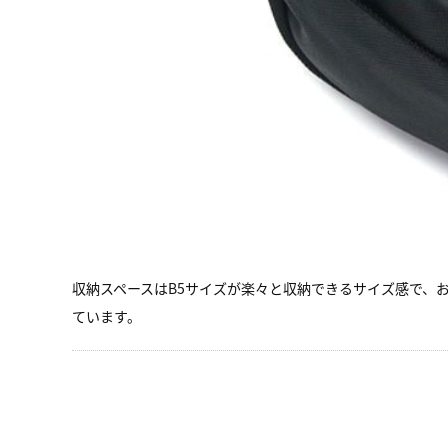
収納スペースはB5サイズが楽々と収納できるサイズ感で、
ています。