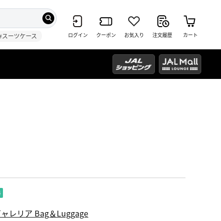
ログイン
クーポン
お気入り
注文履歴
カート
#スーツケース
ャレリア Bag＆Luggage