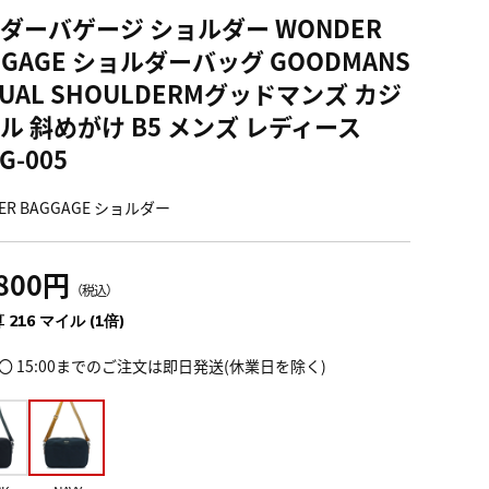
ダーバゲージ ショルダー WONDER
GGAGE ショルダーバッグ GOODMANS
SUAL SHOULDERMグッドマンズ カジ
ル 斜めがけ B5 メンズ レディース
G-005
ER BAGGAGE ショルダー
,800円
（税込）
 216 マイル (1倍)
〇 15:00までのご注文は即日発送(休業日を除く)