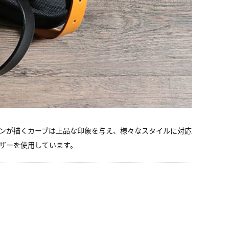
ンが描くカーブは上品な印象を与え、様々なスタイルに対応
ザーを使用しています。