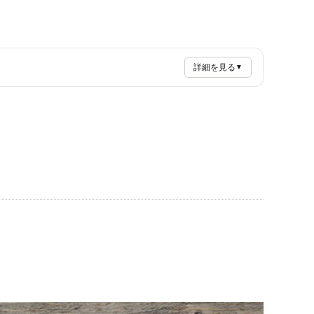
詳細を見る
▼