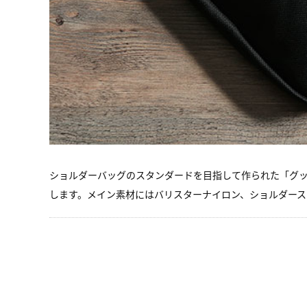
ショルダーバッグのスタンダードを目指して作られた「グ
します。メイン素材にはバリスターナイロン、ショルダー