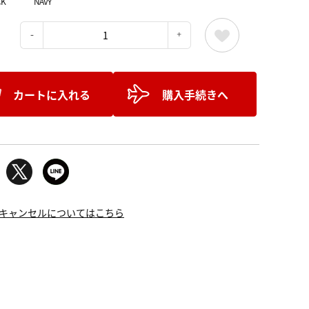
CK
NAVY
：
カートに入れる
購入手続きへ
キャンセルについてはこちら