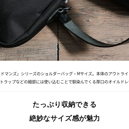
ッドマンズ」シリーズのショルダーバッグ・Mサイズ。本体のアウトライ
ストラップなどの細部には使い込むことで馴染んでくる厚口のオイルドレ
たっぷり収納できる
絶妙なサイズ感が魅力