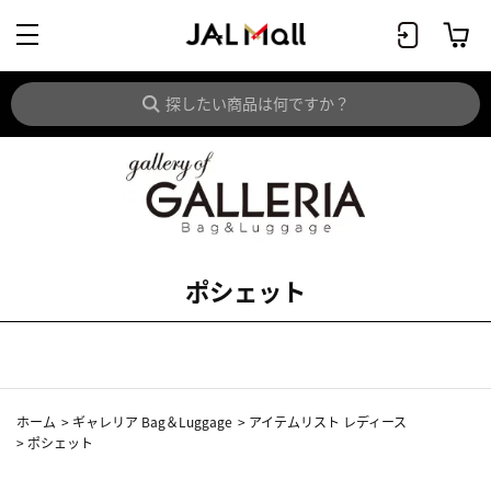
ポシェット
ホーム
>
ギャレリア Bag＆Luggage
>
アイテムリスト レディース
>
ポシェット