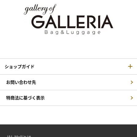
ショップガイド
お問い合わせ先
特商法に基づく表示