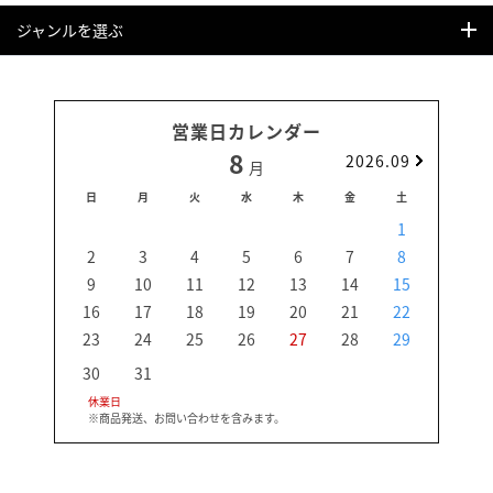
ジャンルを選ぶ
営業日カレンダー
8
2026.09
月
日
月
火
水
木
金
土
日
1
2
3
4
5
6
7
8
6
9
10
11
12
13
14
15
13
16
17
18
19
20
21
22
20
23
24
25
26
27
28
29
27
30
31
休業日
※商品発送、お問い合わせを含みます。