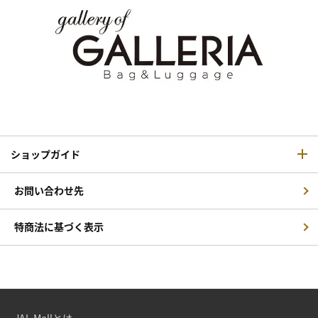
ショップガイド
お問い合わせ先
特商法に基づく表示