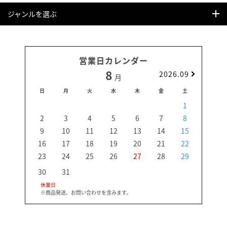
ジャンルを選ぶ
営業日カレンダー
8
2026.09
月
日
月
火
水
木
金
土
日
1
2
3
4
5
6
7
8
6
9
10
11
12
13
14
15
13
16
17
18
19
20
21
22
20
23
24
25
26
27
28
29
27
30
31
休業日
※商品発送、お問い合わせを含みます。