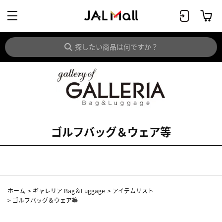
ゴルフバッグ＆ウェア等
ホーム
>
ギャレリア Bag＆Luggage
>
アイテムリスト
>
ゴルフバッグ＆ウェア等