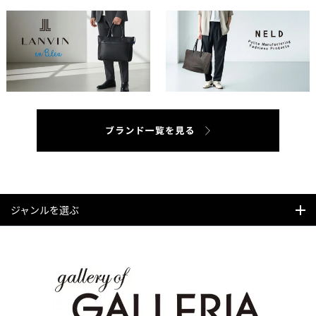
ジャンルを選ぶ