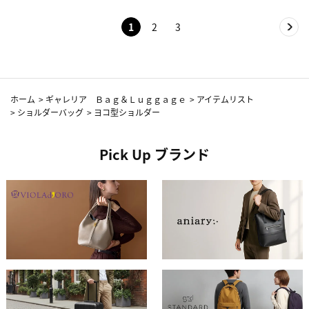
1
2
3
ホーム
>
ギャレリア Ｂａｇ＆Ｌｕｇｇａｇｅ
>
アイテムリスト
>
ショルダーバッグ
>
ヨコ型ショルダー
Pick Up ブランド