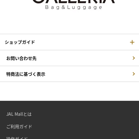
ショップガイド
お問い合わせ先
特商法に基づく表示
JAL Mallとは
ご利用ガイド
操作ガイド