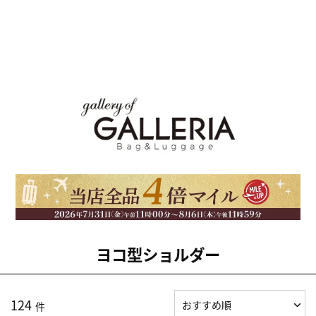
ヨコ型ショルダー
124
件