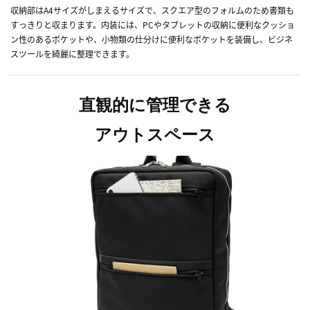
収納部はA4サイズがしまえるサイズで、スクエア型のフォルムのため書類も
すっきりと収まります。内装には、PCやタブレットの収納に便利なクッショ
ン性のあるポケットや、小物類の仕分けに便利なポケットを装備し、ビジネ
スツールを綺麗に整理できます。
直観的に管理できる
アウトスペース