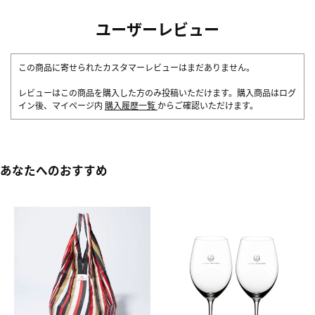
ユーザーレビュー
この商品に寄せられたカスタマーレビューはまだありません。
レビューはこの商品を購入した方のみ投稿いただけます。購入商品はログ
イン後、マイページ内
購入履歴一覧
からご確認いただけます。
あなたへのおすすめ