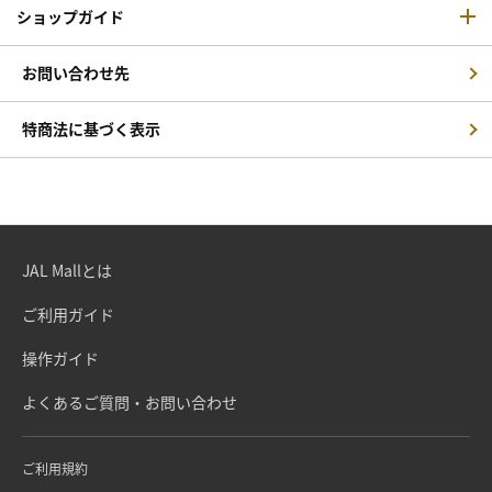
ショップガイド
お問い合わせ先
特商法に基づく表示
JAL Mallとは
ご利用ガイド
操作ガイド
よくあるご質問・お問い合わせ
ご利用規約