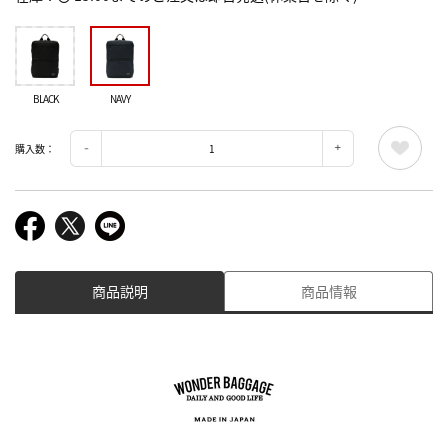
BLACK
NAVY
購入数：
商品説明
商品情報