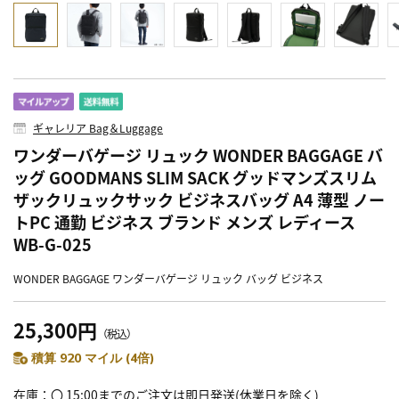
ギャレリア Bag＆Luggage
ワンダーバゲージ リュック WONDER BAGGAGE バ
ッグ GOODMANS SLIM SACK グッドマンズスリム
ザックリュックサック ビジネスバッグ A4 薄型 ノー
トPC 通勤 ビジネス ブランド メンズ レディース
WB-G-025
WONDER BAGGAGE ワンダーバゲージ リュック バッグ ビジネス
25,300円
（税込）
積算 920 マイル (4倍)
在庫
〇 15:00までのご注文は即日発送(休業日を除く)