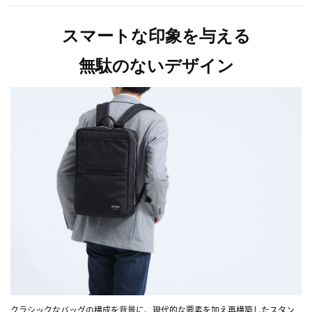
スマートな印象を与える
無駄のないデザイン
クラシックなバッグの構成を背景に、現代的な要素を加え再構築したスタン