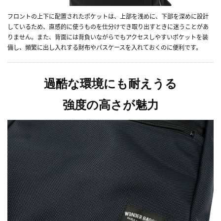
フロントの上下に配置されたポケットは、上部を浅めに、下部を深めに設計
しているため、直感的に使うものを仕分けでき取り出すときに迷うことがあ
りません。また、背面には背負いながらでもアクセスしやすいポケットを装
備し、頻繁に出し入れする財布やパスケースを入れておくのに便利です。
過酷な環境にも耐えうる
強度の高さが魅力