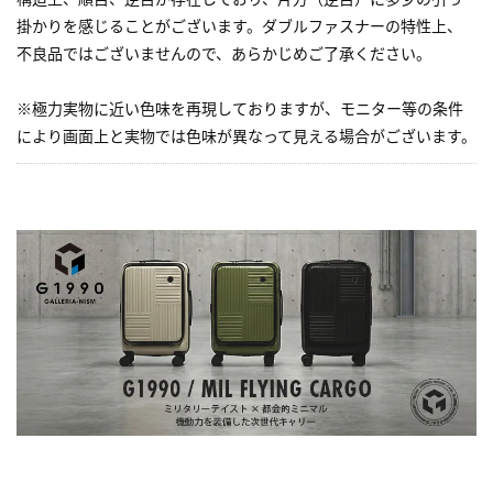
掛かりを感じることがございます。ダブルファスナーの特性上、
不良品ではございませんので、あらかじめご了承ください。
※極力実物に近い色味を再現しておりますが、モニター等の条件
により画面上と実物では色味が異なって見える場合がございます。