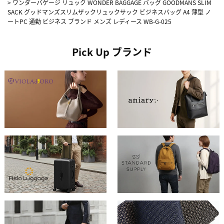
>
ワンダーバゲージ リュック WONDER BAGGAGE バッグ GOODMANS SLIM
SACK グッドマンズスリムザックリュックサック ビジネスバッグ A4 薄型 ノ
ートPC 通勤 ビジネス ブランド メンズ レディース WB-G-025
Pick Up ブランド