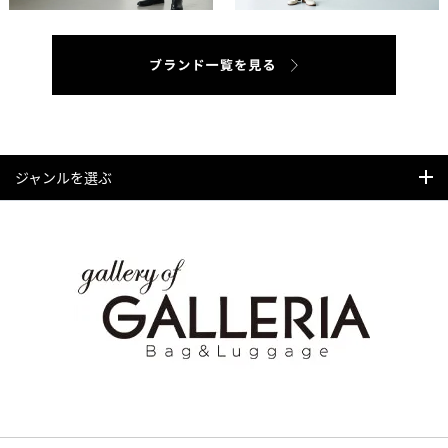
ジャンルを選ぶ