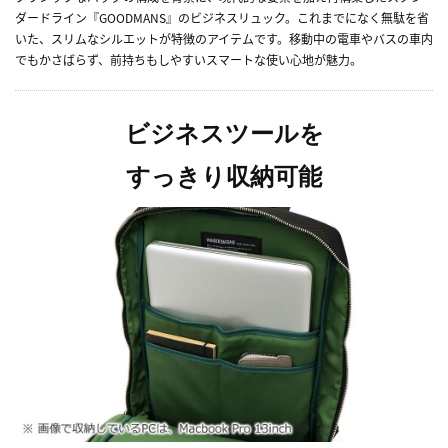
ダードライン『GOODMANS』のビジネスリュック。これまでになく無駄を省
いた、スリムなシルエットが特徴のアイテムです。移動中の電車やバスの車内
でもかさばらず、前持ちもしやすいスマートな使い心地が魅力。
ビジネスツールを
すっきり収納可能