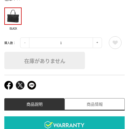
BLACK
購入数：
在庫がありません
商品説明
商品情報