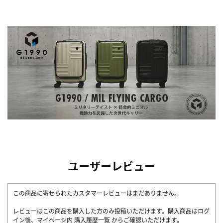
ユーザーレビュー
この商品に寄せられたカスタマーレビューはまだありません。
レビューはこの商品を購入した方のみ投稿いただけます。購入商品はログ
イン後、マイページ内
購入履歴一覧
からご確認いただけます。