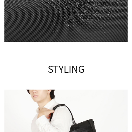
STYLING