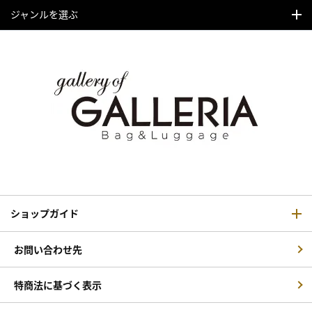
ジャンルを選ぶ
ショップガイド
お問い合わせ先
特商法に基づく表示