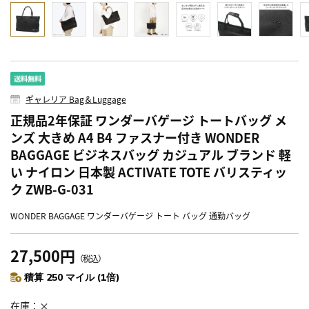
ギャレリア Bag＆Luggage
正規品2年保証 ワンダーバゲージ トートバッグ メ
ンズ 大きめ A4 B4 ファスナー付き WONDER
BAGGAGE ビジネスバッグ カジュアル ブランド 軽
い ナイロン 日本製 ACTIVATE TOTE バリスティッ
ク ZWB-G-031
WONDER BAGGAGE ワンダーバゲージ トート バッグ 通勤バッグ
27,500円
（税込）
積算 250 マイル (1倍)
在庫
×