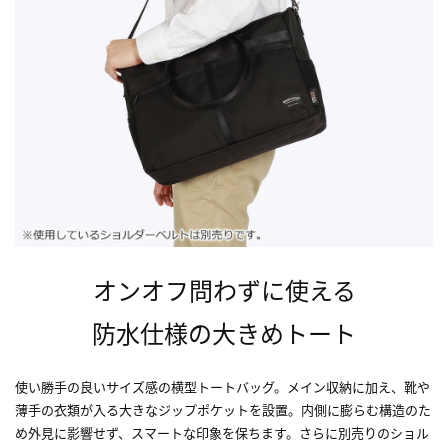
オンオフ問わずに使える
防水仕様の大きめトート
使い勝手の良いサイズ感の横型トートバッグ。メイン収納に加え、靴や
薄手の衣類が入る大きなジップポケットを設置。内側に膨らむ構造のた
め外見に影響せず、スマートな印象を保ちます。さらに別売りのショル