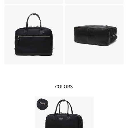
COLORS