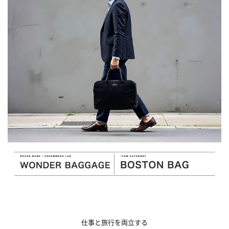
仕事と旅行を両立する