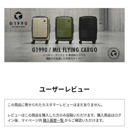
ユーザーレビュー
この商品に寄せられたカスタマーレビューはまだありません。
レビューはこの商品を購入した方のみ投稿いただけます。購入商品はログ
イン後、マイページ内
購入履歴一覧
からご確認いただけます。