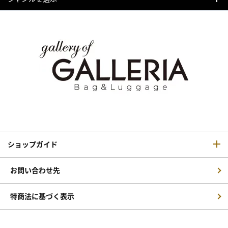
ショップガイド
お問い合わせ先
特商法に基づく表示