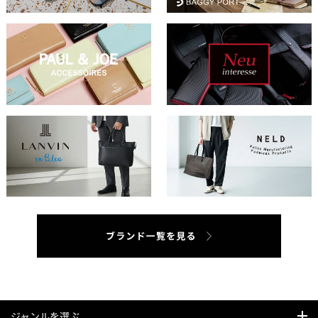
ジャンルを選ぶ