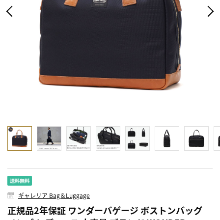
ギャレリア Bag＆Luggage
正規品2年保証 ワンダーバゲージ ボストンバッグ