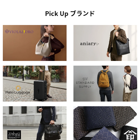
Pick Up ブランド