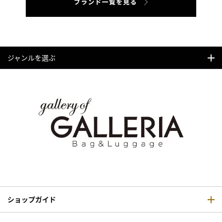
ジャンルを選ぶ
ショップガイド