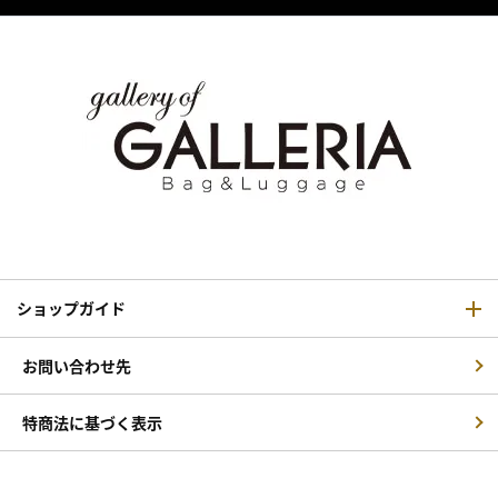
ショップガイド
お問い合わせ先
特商法に基づく表示