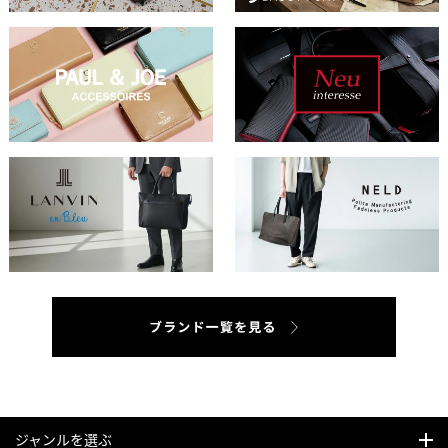
ジャンルを選ぶ