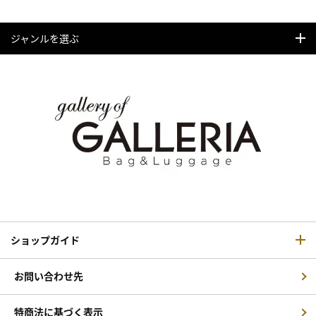
ジャンルを選ぶ
ショップガイド
お問い合わせ先
特商法に基づく表示