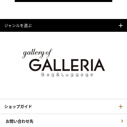
ジャンルを選ぶ
ショップガイド
お問い合わせ先