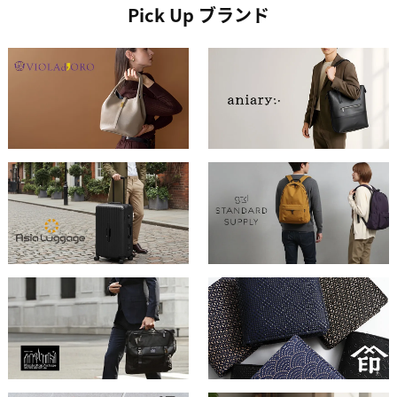
Pick Up ブランド