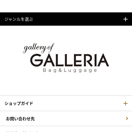
ジャンルを選ぶ
ショップガイド
お問い合わせ先