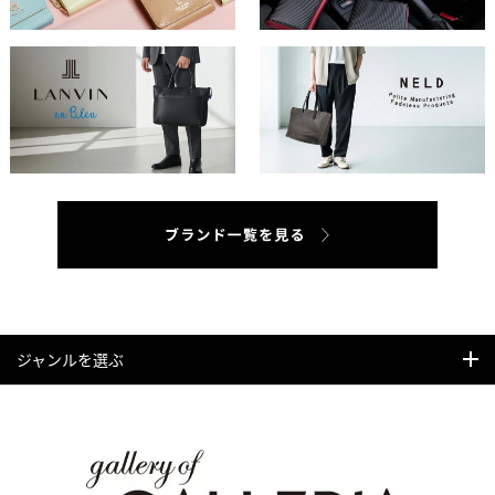
ジャンルを選ぶ