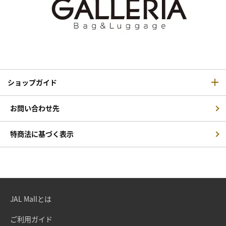
ショップガイド
お問い合わせ先
特商法に基づく表示
JAL Mallとは
ご利用ガイド