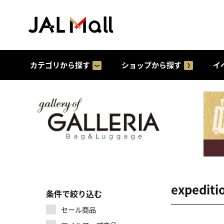
カテゴリから探す
ショップから探す
イ
expediti
条件で絞り込む
セール商品