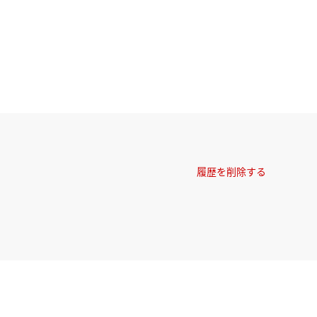
履歴を削除する