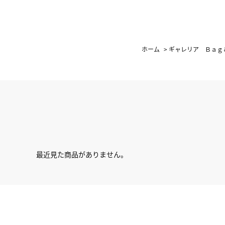
ホーム
>
ギャレリア Ｂａｇ
最近見た商品がありません。