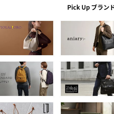
Pick Up ブラン