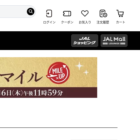
ログイン
クーポン
お気入り
注文履歴
カート